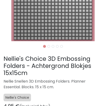
Nellie's Choice 3D Embossing
Folders - Achtergrond Blokjes
15x15cm
Nellie Snellen 3D Embossing Folders. Planner
Essential. Blocks. 15 x 15 cm.
Nellie's Choice