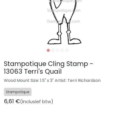
Stampotique Cling Stamp -
13063 Terri's Quail
Wood Mount Size: 1.5" x 3" Artist: Terri Richardson
Stampotique
6,61
€
(Inclusief btw)