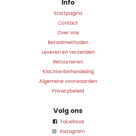
Info
Startpagina
Contact
Over ons
Betaalmethoden
Leveren en verzenden
Retourneren
Klachtenbehandeling
Algemene voorwaarden
Privacybeleid
Volg ons
Facebook
Instagram