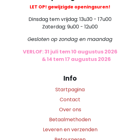
LET OP! gewijzigde openingsuren!
Dinsdag tem vrijdag: 13u30 - 17u00
Zaterdag: 9u00 - 12u00
Gesloten op zondag en maandag
VERLOF: 31 juli tem 10 augustus 2026
​
& 14 tem 17 augustus 2026
Info
Startpagina
Contact
Over ons
Betaalmethoden
Leveren en verzenden
Retourneren