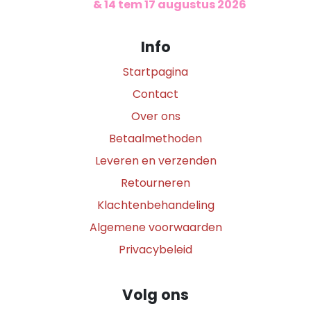
​
& 14 tem 17 augustus 2026
Info
Startpagina
Contact
Over ons
Betaalmethoden
Leveren en verzenden
Retourneren
Klachtenbehandeling
Algemene voorwaarden
Privacybeleid
Volg ons