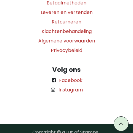
Betaalmethoden
Leveren en verzenden
Retourneren
Klachtenbehandeling
Algemene voorwaarden
Privacybeleid
Volg ons
Facebook
Instagram
Copyright © a Lut of Stamps