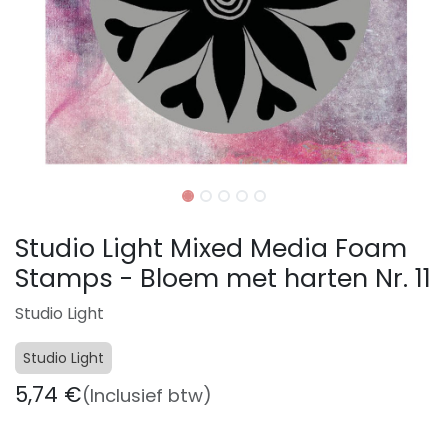
Studio Light Mixed Media Foam
Stamps - Bloem met harten Nr. 11
Studio Light
Studio Light
5,74
€
(Inclusief btw)