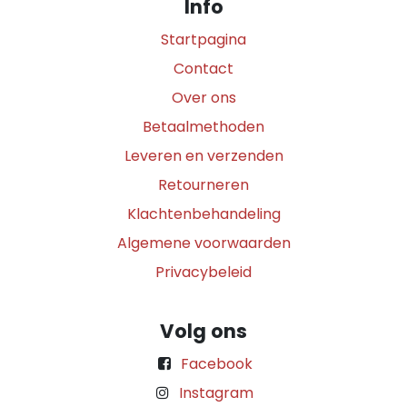
Info
Startpagina
Contact
Over ons
Betaalmethoden
Leveren en verzenden
Retourneren
Klachtenbehandeling
Algemene voorwaarden
Privacybeleid
Volg ons
Facebook
Instagram