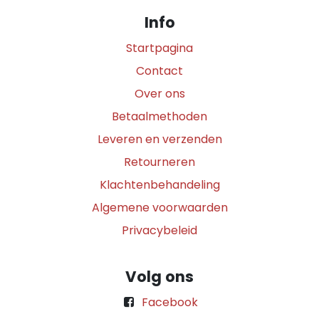
Info
Startpagina
Contact
Over ons
Betaalmethoden
Leveren en verzenden
Retourneren
Klachtenbehandeling
Algemene voorwaarden
Privacybeleid
Volg ons
Facebook