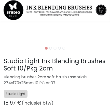
Studio Light Ink Blending Brushes
Soft 10/Pkg 2cm
Blending brushes 2cm soft brush Essentials
274x170x25mm 10 PC nr.07
Studio Light
18,97
€
(Inclusief btw)