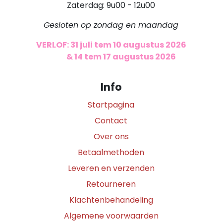
Zaterdag: 9u00 - 12u00
Gesloten op zondag en maandag
VERLOF: 31 juli tem 10 augustus 2026
​
& 14 tem 17 augustus 2026
Info
Startpagina
Contact
Over ons
Betaalmethoden
Leveren en verzenden
Retourneren
Klachtenbehandeling
Algemene voorwaarden