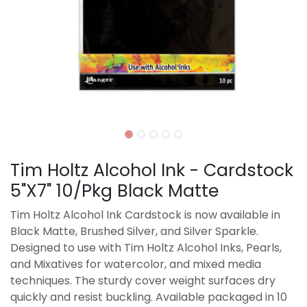
Tim Holtz Alcohol Ink - Cardstock
5"X7" 10/Pkg Black Matte
Tim Holtz Alcohol Ink Cardstock is now available in
Black Matte, Brushed Silver, and Silver Sparkle.
Designed to use with Tim Holtz Alcohol Inks, Pearls,
and Mixatives for watercolor, and mixed media
techniques. The sturdy cover weight surfaces dry
quickly and resist buckling. Available packaged in 10