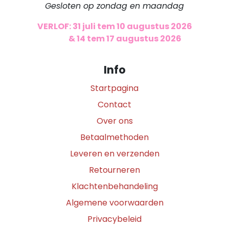
Gesloten op zondag en maandag
VERLOF: 31 juli tem 10 augustus 2026
​
& 14 tem 17 augustus 2026
Info
Startpagina
Contact
Over ons
Betaalmethoden
Leveren en verzenden
Retourneren
Klachtenbehandeling
Algemene voorwaarden
Privacybeleid