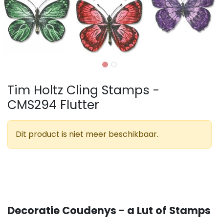
Tim Holtz Cling Stamps -
CMS294 Flutter
Dit product is niet meer beschikbaar.
Decoratie Coudenys - a Lut of Stamps