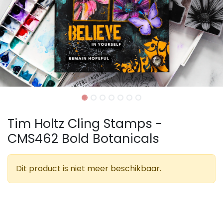
Tim Holtz Cling Stamps -
CMS462 Bold Botanicals
Dit product is niet meer beschikbaar.