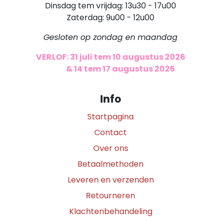
Dinsdag tem vrijdag: 13u30 - 17u00
Zaterdag: 9u00 - 12u00
Gesloten op zondag en maandag
VERLOF: 31 juli tem 10 augustus 2026
​
& 14 tem 17 augustus 2026
Info
Startpagina
Contact
Over ons
Betaalmethoden
Leveren en verzenden
Retourneren
Klachtenbehandeling