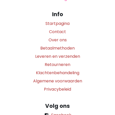
Info
Startpagina
Contact
Over ons
Betaalmethoden
Leveren en verzenden
Retourneren
Klachtenbehandeling
Algemene voorwaarden
Privacybeleid
Volg ons