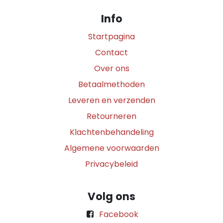
Info
Startpagina
Contact
Over ons
Betaalmethoden
Leveren en verzenden
Retourneren
Klachtenbehandeling
Algemene voorwaarden
Privacybeleid
Volg ons
Facebook