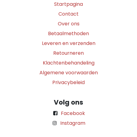
Startpagina
Contact
Over ons
Betaalmethoden
Leveren en verzenden
Retourneren
Klachtenbehandeling
Algemene voorwaarden
Privacybeleid
Volg ons
Facebook
Instagram