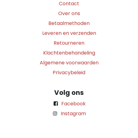
Contact
Over ons
Betaalmethoden
Leveren en verzenden
Retourneren
Klachtenbehandeling
Algemene voorwaarden
Privacybeleid
Volg ons
Facebook
Instagram