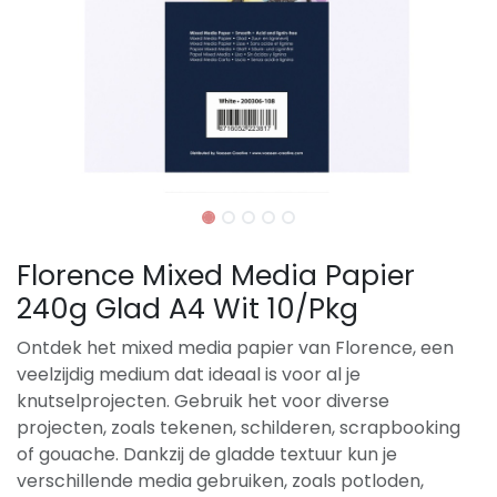
Florence Mixed Media Papier
240g Glad A4 Wit 10/Pkg
Ontdek het mixed media papier van Florence, een
veelzijdig medium dat ideaal is voor al je
knutselprojecten. Gebruik het voor diverse
projecten, zoals tekenen, schilderen, scrapbooking
of gouache. Dankzij de gladde textuur kun je
verschillende media gebruiken, zoals potloden,