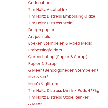
Cadeaubon
Tim Holtz Alcohol Ink
Tim Holtz Distress Embossing Glaze
Tim Holtz Distress Stain
Design papier
Art journals
Boeken Stempelen & Mixed Media
Embossingfolders
Gereedschap (Papier & Scrap)
Papier & Scrap
& Meer (Benodigdheden Stempelen)
Inkt & verf
Mica's & glitters
Tim Holtz Distress Mini Ink Pads 4/Pkg
Tim Holtz Distress Oxide Reinker
& Meer