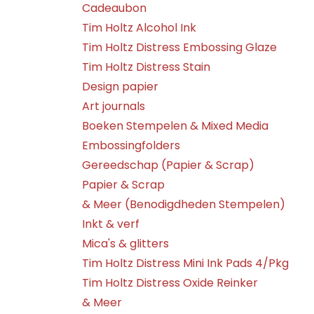
Cadeaubon
Tim Holtz Alcohol Ink
Tim Holtz Distress Embossing Glaze
Tim Holtz Distress Stain
Design papier
Art journals
Boeken Stempelen & Mixed Media
Embossingfolders
Gereedschap (Papier & Scrap)
Papier & Scrap
& Meer (Benodigdheden Stempelen)
Inkt & verf
Mica's & glitters
Tim Holtz Distress Mini Ink Pads 4/Pkg
Tim Holtz Distress Oxide Reinker
& Meer