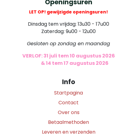
Openingsuren
LET OP! gewijzigde openingsuren!
Dinsdag tem vrijdag: 13u30 - 17u00
Zaterdag: 9u00 - 12u00
Gesloten op zondag en maandag
VERLOF: 31 juli tem 10 augustus 2026
​
& 14 tem 17 augustus 2026
Info
Startpagina
Contact
Over ons
Betaalmethoden
Leveren en verzenden