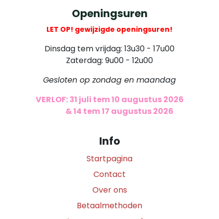
Openingsuren
LET OP! gewijzigde openingsuren!
Dinsdag tem vrijdag: 13u30 - 17u00
Zaterdag: 9u00 - 12u00
Gesloten op zondag en maandag
VERLOF: 31 juli tem 10 augustus 2026
​
& 14 tem 17 augustus 2026
Info
Startpagina
Contact
Over ons
Betaalmethoden