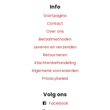
Info
Startpagina
Contact
Over ons
Betaalmethoden
Leveren en verzenden
Retourneren
Klachtenbehandeling
Algemene voorwaarden
Privacybeleid
Volg ons
Facebook