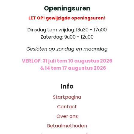
Openingsuren
LET OP! gewijzigde openingsuren!
Dinsdag tem vrijdag: 13u30 - 17u00
Zaterdag: 9u00 - 12u00
Gesloten op zondag en maandag
VERLOF: 31 juli tem 10 augustus 2026
​
& 14 tem 17 augustus 2026
Info
Startpagina
Contact
Over ons
Betaalmethoden