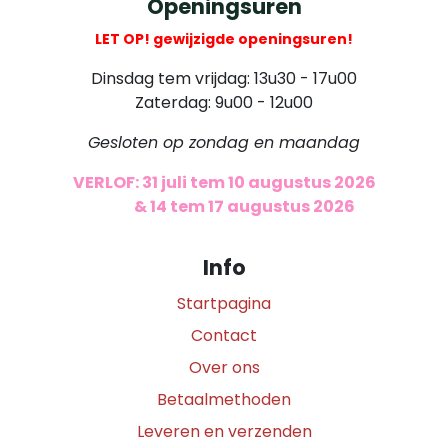
Openingsuren
LET OP! gewijzigde openingsuren!
Dinsdag tem vrijdag: 13u30 - 17u00
Zaterdag: 9u00 - 12u00
Gesloten op zondag en maandag
VERLOF: 31 juli tem 10 augustus 2026
​
& 14 tem 17 augustus 2026
Info
Startpagina
Contact
Over ons
Betaalmethoden
Leveren en verzenden