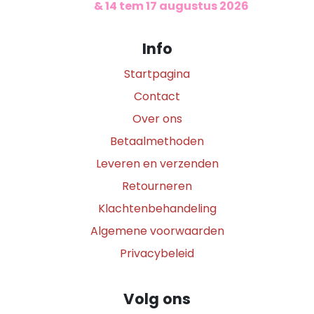
​
& 14 tem 17 augustus 2026
Info
Startpagina
Contact
Over ons
Betaalmethoden
Leveren en verzenden
Retourneren
Klachtenbehandeling
Algemene voorwaarden
Privacybeleid
Volg ons