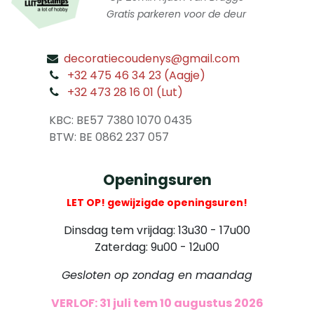
Gratis parkeren voor de deur
decoratiecoudenys@gmail.com
​
+32 475 46 34 23 (Aagje)
+32 473 28 16 01 (Lut)
​
KBC: BE57 7380 1070 0435
​ BTW: BE 0862 237 057
Openingsuren
LET OP! gewijzigde openingsuren!
Dinsdag tem vrijdag: 13u30 - 17u00
Zaterdag: 9u00 - 12u00
Gesloten op zondag en maandag
VERLOF: 31 juli tem 10 augustus 2026