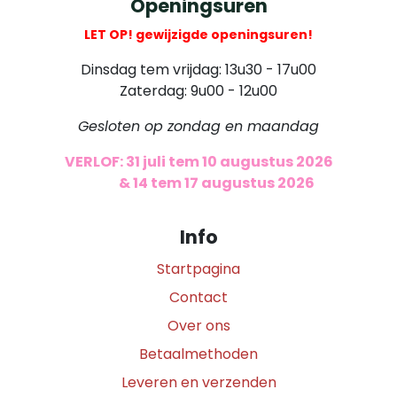
Openingsuren
LET OP! gewijzigde openingsuren!
Dinsdag tem vrijdag: 13u30 - 17u00
Zaterdag: 9u00 - 12u00
Gesloten op zondag en maandag
VERLOF: 31 juli tem 10 augustus 2026
​
& 14 tem 17 augustus 2026
Info
Startpagina
Contact
Over ons
Betaalmethoden
Leveren en verzenden