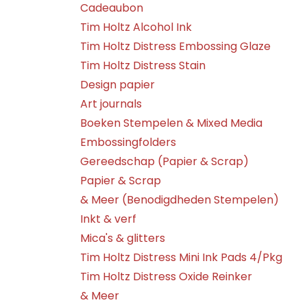
Cadeaubon
Tim Holtz Alcohol Ink
Tim Holtz Distress Embossing Glaze
Tim Holtz Distress Stain
Design papier
Art journals
Boeken Stempelen & Mixed Media
Embossingfolders
Gereedschap (Papier & Scrap)
Papier & Scrap
& Meer (Benodigdheden Stempelen)
Inkt & verf
Mica's & glitters
Tim Holtz Distress Mini Ink Pads 4/Pkg
Tim Holtz Distress Oxide Reinker
& Meer